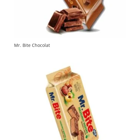
Mr. Bite Chocolat