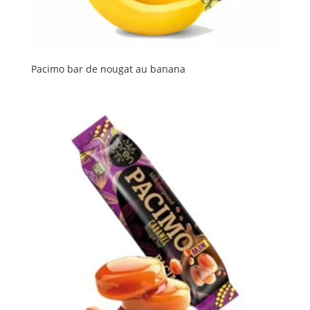
Pacimo bar de nougat au banana