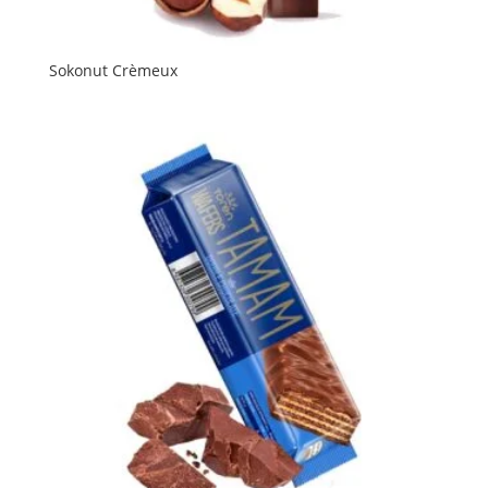
Sokonut Crèmeux