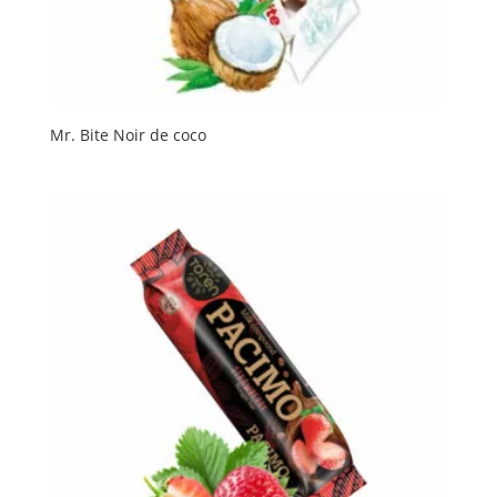
Mr. Bite Noir de coco