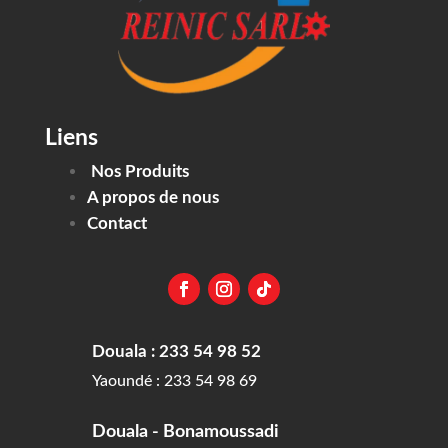
Liens
Nos Produits
A propos de nous
Contact
Douala : 233 54 98 52
Yaoundé : 233 54 98 69
Douala - Bonamoussadi