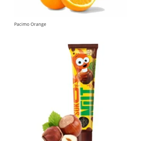
Pacimo Orange