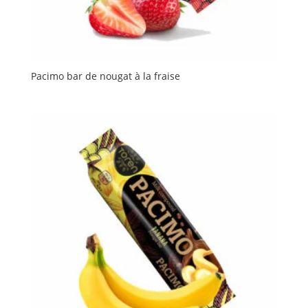
Pacimo bar de nougat à la fraise