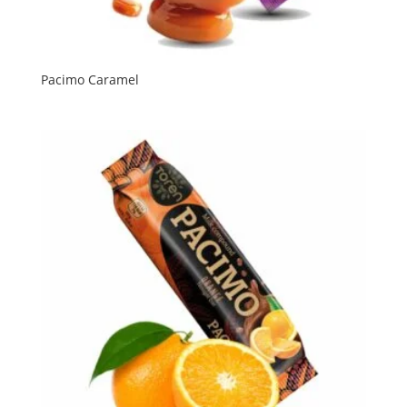
Pacimo Caramel