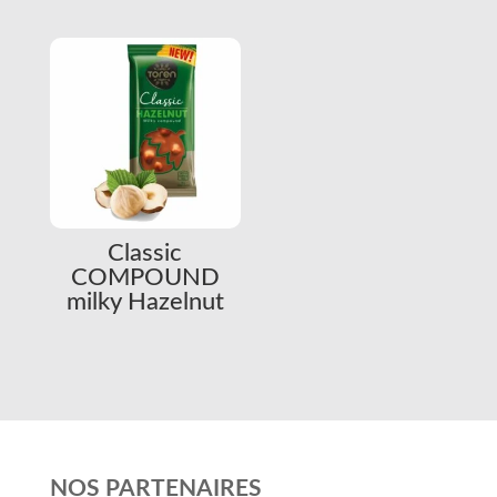
Classic
COMPOUND
milky Hazelnut
NOS PARTENAIRES