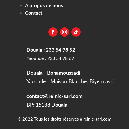
A propos de nous
Contact
Douala : 233 54 98 52
Yaoundé : 233 54 98 69
Douala - Bonamoussadi
Yaoundé : Maison Blanche, Biyem assi
contact@reinic-sarl.com
BP: 15138 Douala
© 2022 Tous les droits réservés à reinic-sarl.com