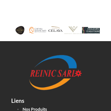
Liens
Nos Produits