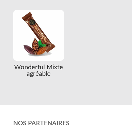
Wonderful Mixte
agréable
NOS PARTENAIRES