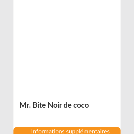
Mr. Bite Noir de coco
Informations supplémentaires