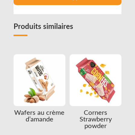
Produits similaires
Related products
Wafers au crème
Corners
d’amande
Strawberry
powder