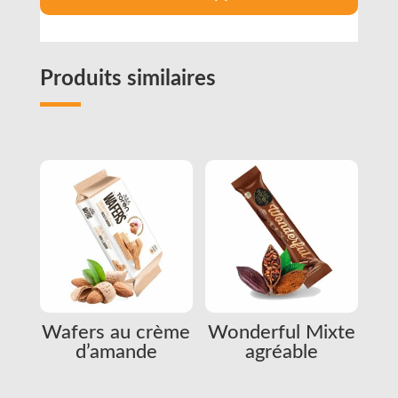
Produits similaires
Related products
Wafers au crème
Wonderful Mixte
d’amande
agréable