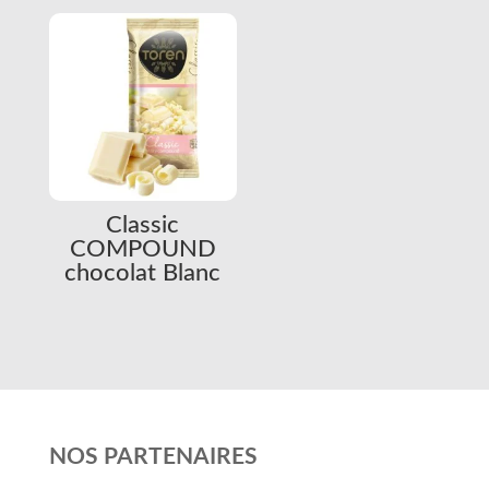
Classic
COMPOUND
chocolat Blanc
NOS PARTENAIRES