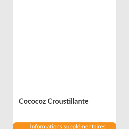
Cococoz Croustillante
Informations supplémentaires