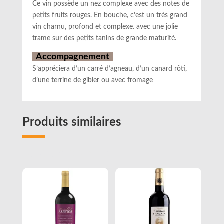
Ce vin possède un nez complexe avec des notes de
petits fruits rouges. En bouche, c’est un très grand
vin charnu, profond et complexe. avec une jolie
trame sur des petits tanins de grande maturité.
Accompagnement
S’appréciera d’un carré d’agneau, d’un canard rôti,
d’une terrine de gibier ou avec fromage
Produits similaires
Related products