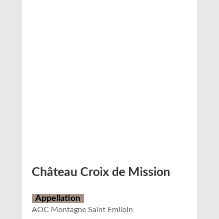
Château Croix de Mission
Appellation
AOC Montagne Saint Emiloin