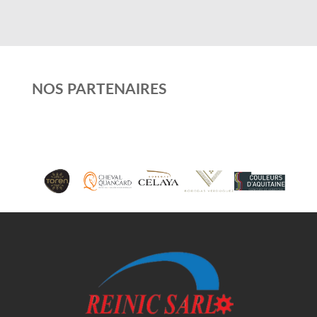
NOS PARTENAIRES