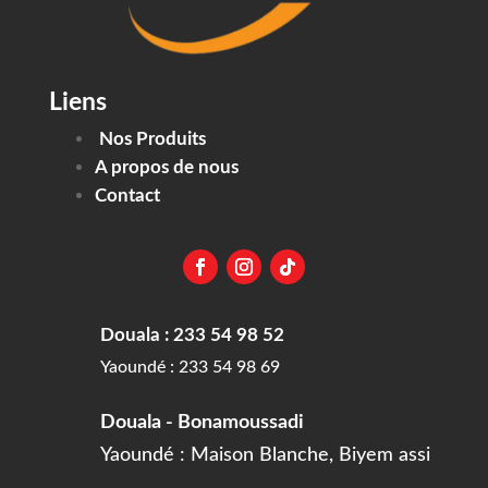
Liens
Nos Produits
A propos de nous
Contact
Douala : 233 54 98 52
Yaoundé : 233 54 98 69
Douala - Bonamoussadi
Yaoundé : Maison Blanche, Biyem assi