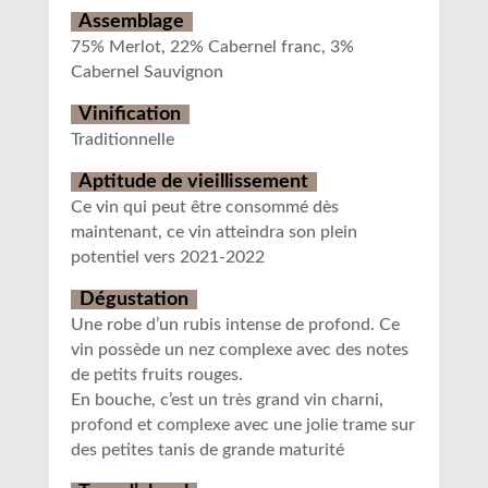
Assemblage
75% Merlot, 22% Cabernel franc, 3%
Cabernel Sauvignon
Vinification
Traditionnelle
Aptitude de vieillissement
Ce vin qui peut être consommé dès
maintenant, ce vin atteindra son plein
potentiel vers 2021-2022
Dégustation
Une robe d’un rubis intense de profond. Ce
vin possède un nez complexe avec des notes
de petits fruits rouges.
En bouche, c’est un très grand vin charni,
profond et complexe avec une jolie trame sur
des petites tanis de grande maturité