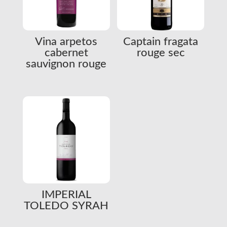
Vina arpetos
Captain fragata
cabernet
rouge sec
sauvignon rouge
IMPERIAL
TOLEDO SYRAH