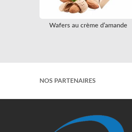
Wafers au crème d’amande
NOS PARTENAIRES