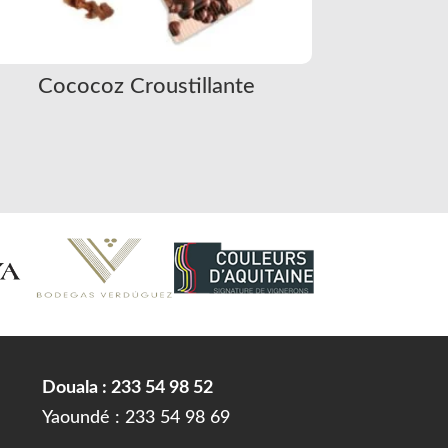
Cococoz Croustillante
Douala : 233 54 98 52
Yaoundé : 233 54 98 69