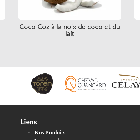
Coco Coz à la noix de coco et du
lait
Liens
Nos Produits