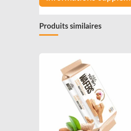
Produits similaires
Related products