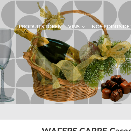
PRODUITS TOREN
VINS
NOS POINTS DE