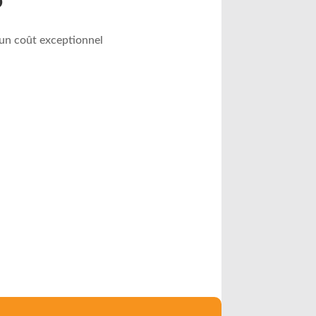
o
d’un coût exceptionnel