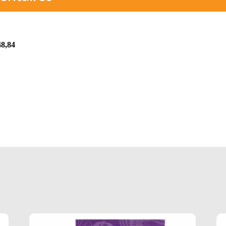
48,84