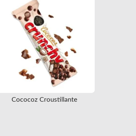
Cococoz Croustillante