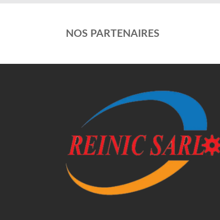
NOS PARTENAIRES