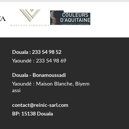
Douala : 233 54 98 52
Yaoundé : 233 54 98 69
Douala - Bonamoussadi
Yaoundé : Maison Blanche, Biyem
assi
contact@reinic-sarl.com
BP: 15138 Douala