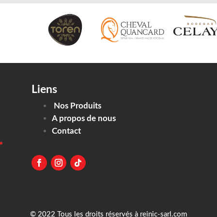
Liens
Nos Produits
A propos de nous
Contact
© 2022 Tous les droits réservés à reinic-sarl.com