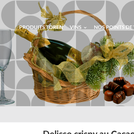
PRODUITS TOREN
VINS
NOS POINTS DE