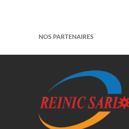
NOS PARTENAIRES