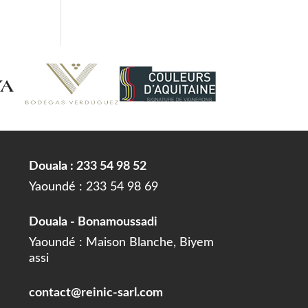
Douala : 233 54 98 52
Yaoundé : 233 54 98 69
Douala - Bonamoussadi
Yaoundé : Maison Blanche, Biyem
assi
contact@reinic-sarl.com