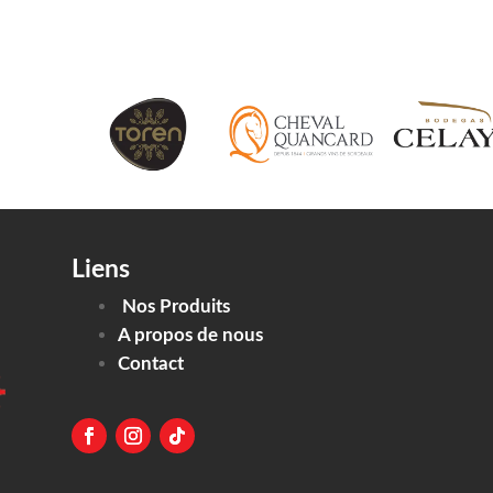
Liens
Nos Produits
A propos de nous
Contact