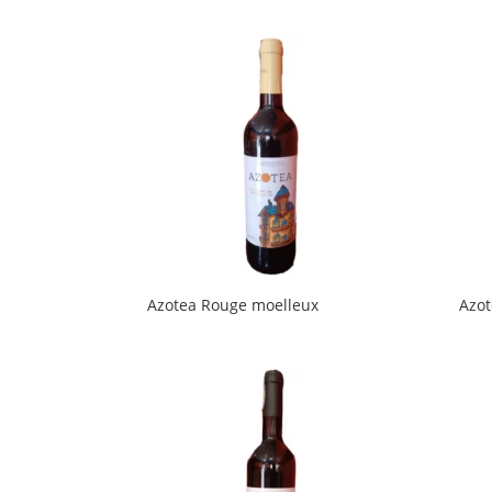
Azotea Rouge moelleux
Azot