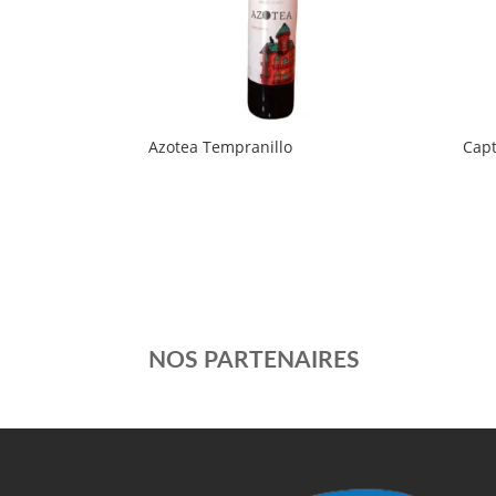
Azotea Tempranillo
Capt
NOS PARTENAIRES