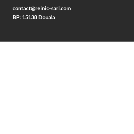
contact@reinic-sarl.com
BP: 15138 Douala