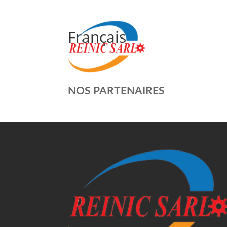
Français
NOS PARTENAIRES