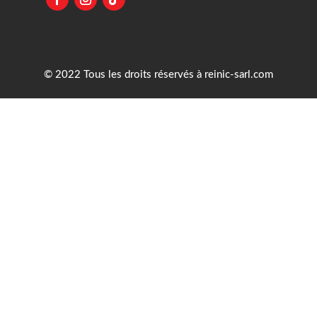
© 2022 Tous les droits réservés à reinic-sarl.com